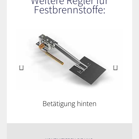
Festbrennstoffe:
Betätigung hinten