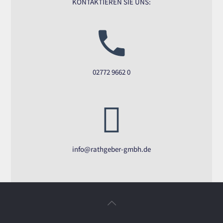
KONTAKTIEREN SIE UNS:
02772 9662 0
info@rathgeber-gmbh.de