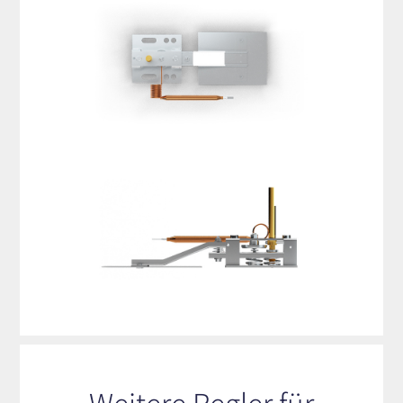
Weitere Regler für