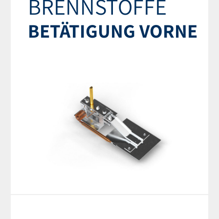
BRENNSTOFFE
BETÄTIGUNG VORNE